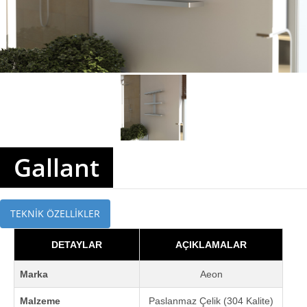
Gallant
TEKNİK ÖZELLİKLER
DETAYLAR
AÇIKLAMALAR
Marka
Aeon
Malzeme
Paslanmaz Çelik (304 Kalite)