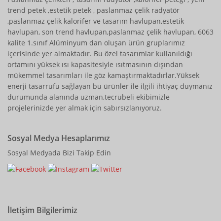
trend petek ,estetik petek , paslanmaz çelik radyatör
,paslanmaz çelik kalorifer ve tasarım havlupan,estetik
havlupan, son trend havlupan,paslanmaz çelik havlupan, 6063
kalite 1.sınıf Alüminyum dan oluşan ürün gruplarımız
içerisinde yer almaktadır. Bu özel tasarımlar kullanıldığı
ortamını yüksek ısı kapasitesiyle ısıtmasının dışından
mükemmel tasarımları ile göz kamaştırmaktadırlar.Yüksek
enerji tasarrufu sağlayan bu ürünler ile ilgili ihtiyaç duymanız
durumunda alanında uzman,tecrübeli ekibimizle
projelerinizde yer almak için sabırsızlanıyoruz.
Sosyal Medya Hesaplarımız
Sosyal Medyada Bizi Takip Edin
İletişim Bilgilerimiz